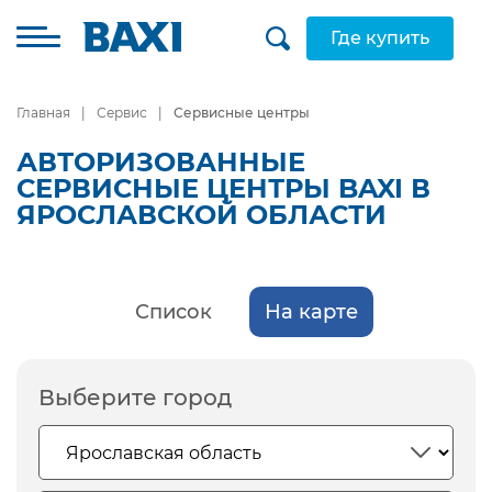
Где купить
Главная
Сервис
Сервисные центры
АВТОРИЗОВАННЫЕ
СЕРВИСНЫЕ ЦЕНТРЫ BAXI В
ЯРОСЛАВСКОЙ ОБЛАСТИ
Список
На карте
Выберите город