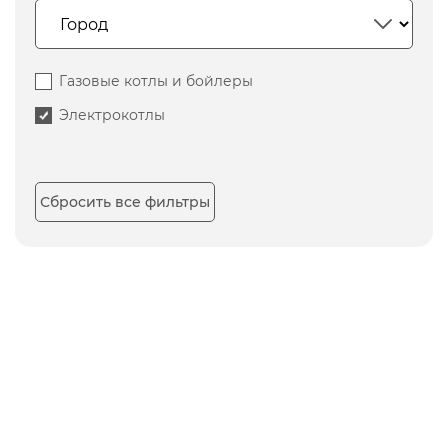
Газовые котлы и бойлеры
Электрокотлы
Сбросить все фильтры