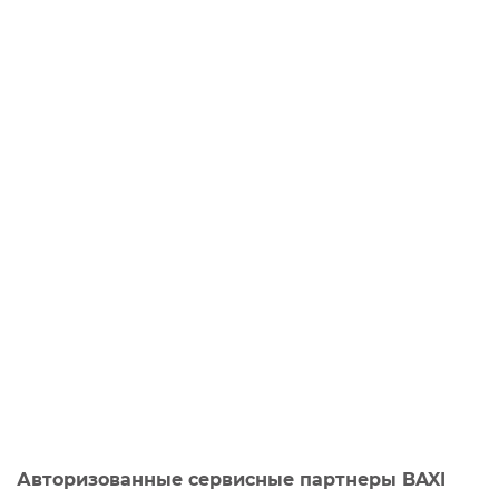
Авторизованные сервисные партнеры BAXI