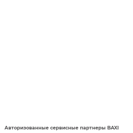
Авторизованные сервисные партнеры BAXI