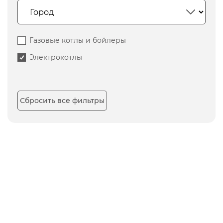
Газовые котлы и бойлеры
Электрокотлы
Сбросить все фильтры