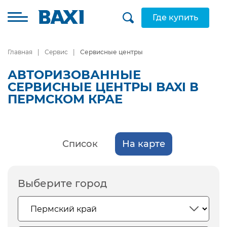
Где купить
Главная
Сервис
Сервисные центры
АВТОРИЗОВАННЫЕ
СЕРВИСНЫЕ ЦЕНТРЫ BAXI В
ПЕРМСКОМ КРАЕ
Список
На карте
Выберите город