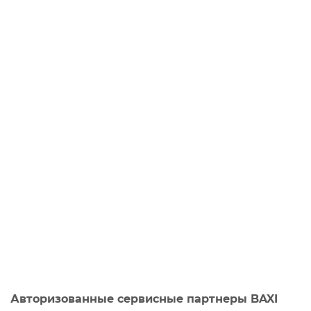
Авторизованные сервисные партнеры BAXI