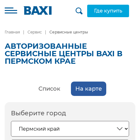
Где купить
Главная
Сервис
Сервисные центры
АВТОРИЗОВАННЫЕ
СЕРВИСНЫЕ ЦЕНТРЫ BAXI В
ПЕРМСКОМ КРАЕ
Список
На карте
Выберите город