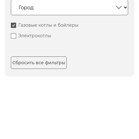
Газовые котлы и бойлеры
Электрокотлы
Сбросить все фильтры