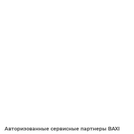
Авторизованные сервисные партнеры BAXI