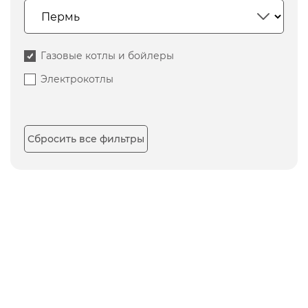
Газовые котлы и бойлеры
Электрокотлы
Сбросить все фильтры