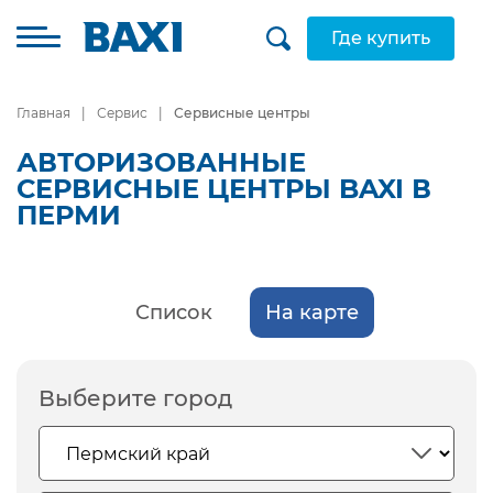
Где купить
Главная
Сервис
Сервисные центры
АВТОРИЗОВАННЫЕ
СЕРВИСНЫЕ ЦЕНТРЫ BAXI В
ПЕРМИ
Список
На карте
Выберите город