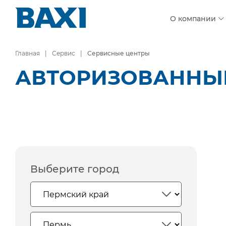
О компании
Главная
Сервис
Сервисные центры
АВТОРИЗОВАННЫЕ
Выберите город