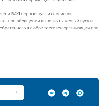
мени BAXI первый пуск и сервисное
а: - при обращении выполнять первый пуск и
обретенного в любой торговой организации или