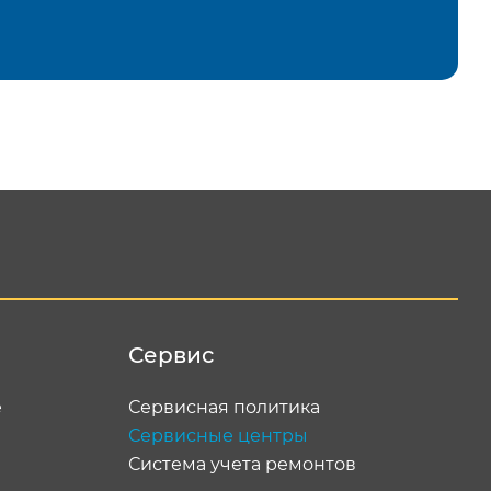
равить
Сервис
е
Сервисная политика
Сервисные центры
Система учета ремонтов