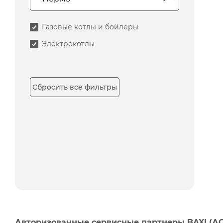
Газовые котлы и бойлеры
Электрокотлы
Сбросить все фильтры
Авторизованные сервисные партнеры BAXI (А