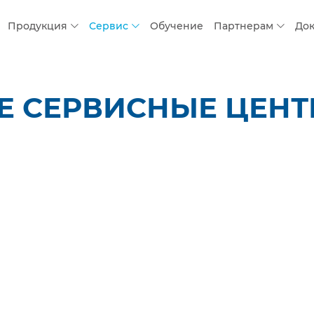
Продукция
Сервис
Обучение
Партнерам
До
 СЕРВИСНЫЕ ЦЕНТР