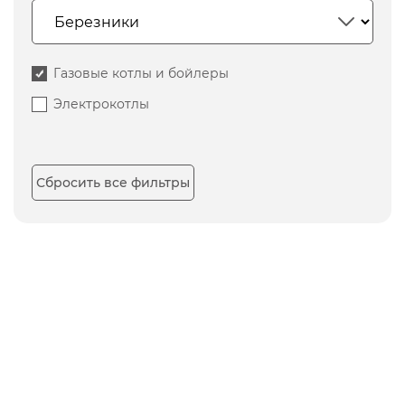
Газовые котлы и бойлеры
Электрокотлы
Сбросить все фильтры