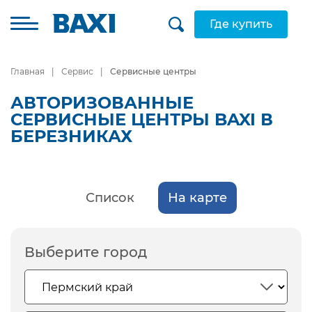
Где купить
Главная
Сервис
Сервисные центры
АВТОРИЗОВАННЫЕ
СЕРВИСНЫЕ ЦЕНТРЫ BAXI В
БЕРЕЗНИКАХ
Список
На карте
Выберите город