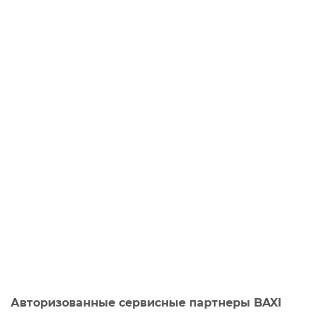
Авторизованные сервисные партнеры BAXI