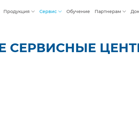
Продукция
Сервис
Обучение
Партнерам
До
 СЕРВИСНЫЕ ЦЕНТР