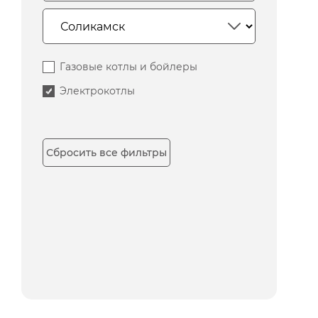
Газовые котлы и бойлеры
Электрокотлы
Сбросить все фильтры