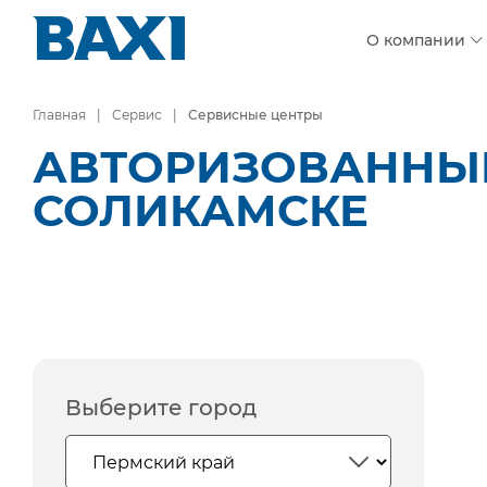
О компании
Главная
Сервис
Сервисные центры
АВТОРИЗОВАННЫЕ
СОЛИКАМСКЕ
Выберите город