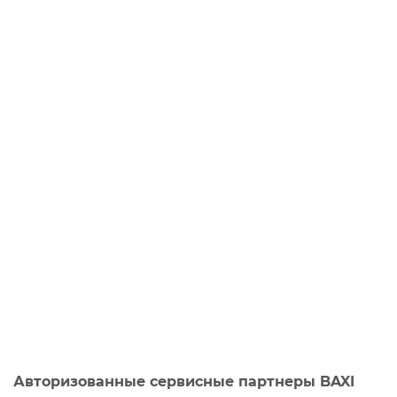
Авторизованные сервисные партнеры BAXI