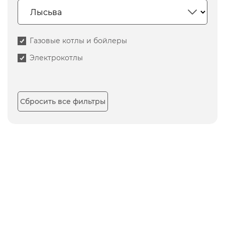
Газовые котлы и бойлеры
Электрокотлы
Сбросить все фильтры