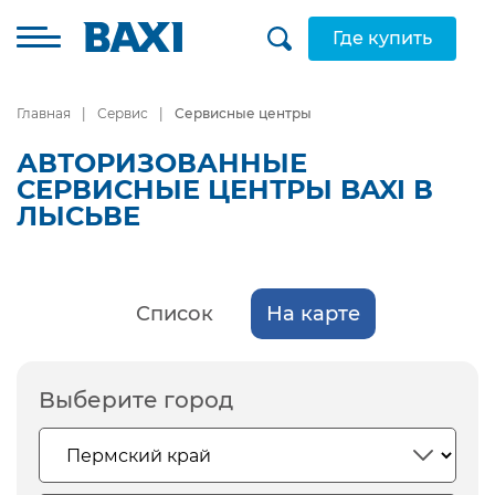
Где купить
Главная
Сервис
Сервисные центры
АВТОРИЗОВАННЫЕ
СЕРВИСНЫЕ ЦЕНТРЫ BAXI В
ЛЫСЬВЕ
Список
На карте
Выберите город