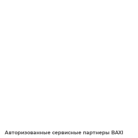
Авторизованные сервисные партнеры BAXI