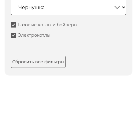
Газовые котлы и бойлеры
Электрокотлы
Сбросить все фильтры