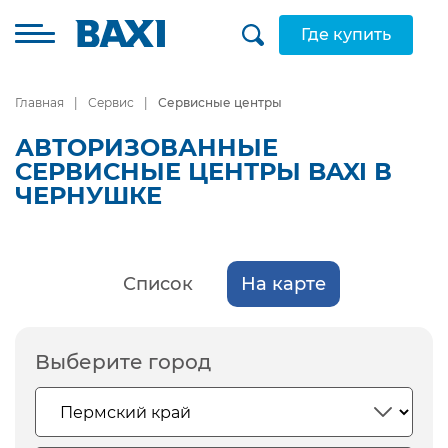
Где купить
Главная
Сервис
Сервисные центры
АВТОРИЗОВАННЫЕ
СЕРВИСНЫЕ ЦЕНТРЫ BAXI В
ЧЕРНУШКЕ
Список
На карте
Выберите город