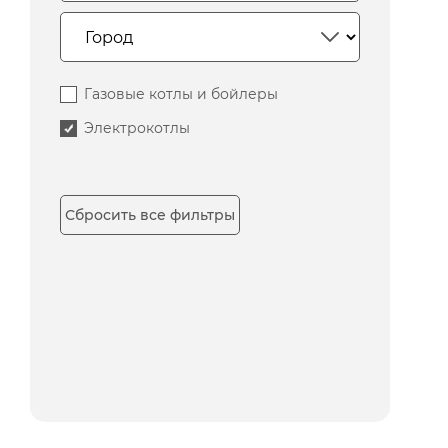
Газовые котлы и бойлеры
Электрокотлы
Сбросить все фильтры