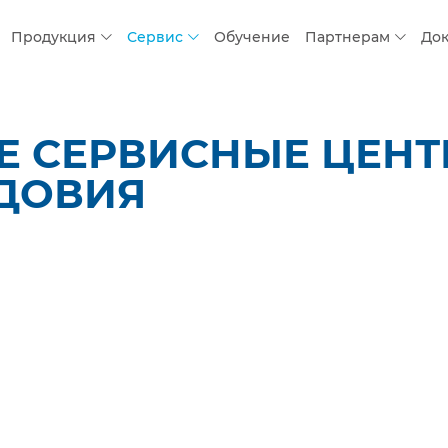
Продукция
Сервис
Обучение
Партнерам
До
 СЕРВИСНЫЕ ЦЕНТР
ДОВИЯ