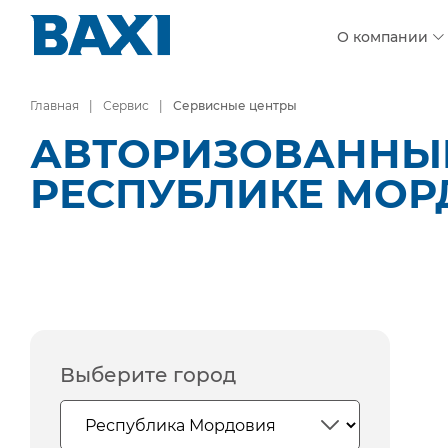
О компании
Главная
Сервис
Сервисные центры
АВТОРИЗОВАННЫЕ
РЕСПУБЛИКЕ МОР
Выберите город