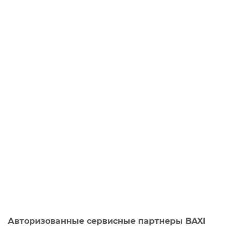
Авторизованные сервисные партнеры BAXI