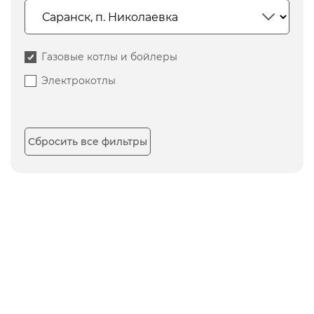
Газовые котлы и бойлеры
Электрокотлы
Сбросить все фильтры