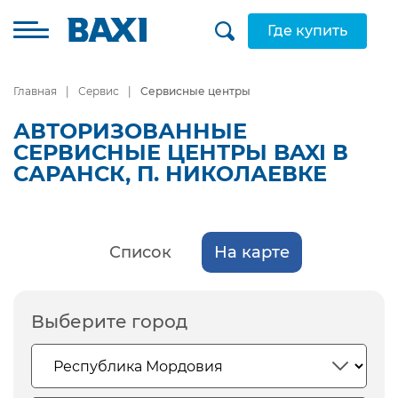
Где купить
Главная
Сервис
Сервисные центры
АВТОРИЗОВАННЫЕ
СЕРВИСНЫЕ ЦЕНТРЫ BAXI В
САРАНСК, П. НИКОЛАЕВКЕ
Список
На карте
Выберите город