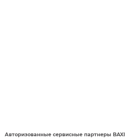
Авторизованные сервисные партнеры BAXI