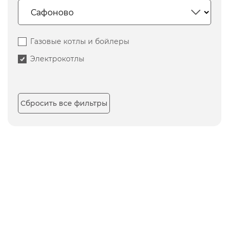
Газовые котлы и бойлеры
Электрокотлы
Сбросить все фильтры