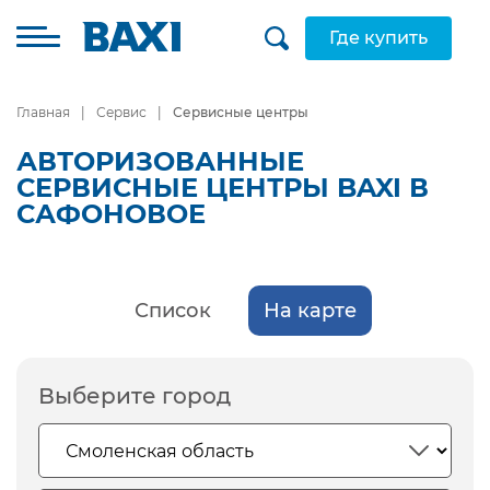
Где купить
Главная
Сервис
Сервисные центры
АВТОРИЗОВАННЫЕ
СЕРВИСНЫЕ ЦЕНТРЫ BAXI В
САФОНОВОЕ
Список
На карте
Выберите город