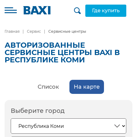
Где купить
Главная
Сервис
Сервисные центры
АВТОРИЗОВАННЫЕ
СЕРВИСНЫЕ ЦЕНТРЫ BAXI В
РЕСПУБЛИКЕ КОМИ
Список
На карте
Выберите город