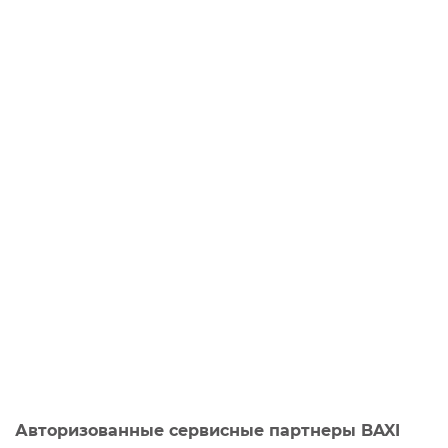
Авторизованные сервисные партнеры BAXI