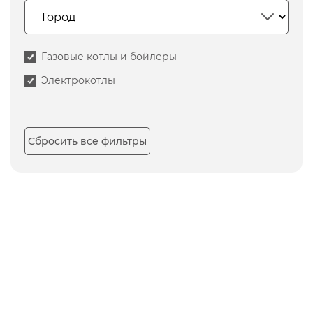
Газовые котлы и бойлеры
Электрокотлы
Сбросить все фильтры