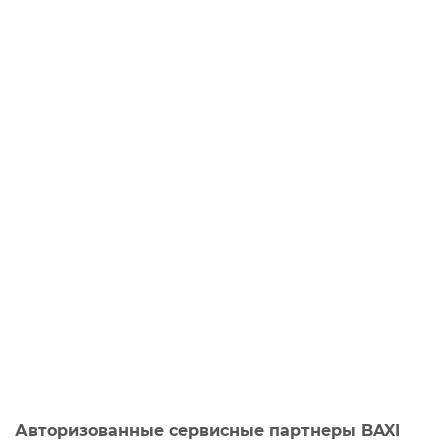
Авторизованные сервисные партнеры BAXI