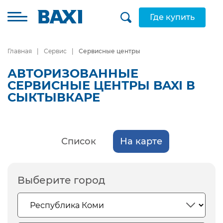
Где купить
Главная
Сервис
Сервисные центры
АВТОРИЗОВАННЫЕ
СЕРВИСНЫЕ ЦЕНТРЫ BAXI В
СЫКТЫВКАРЕ
Список
На карте
Выберите город