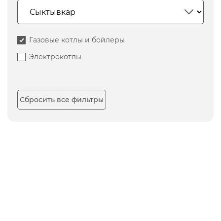
Газовые котлы и бойлеры
Электрокотлы
Сбросить все фильтры