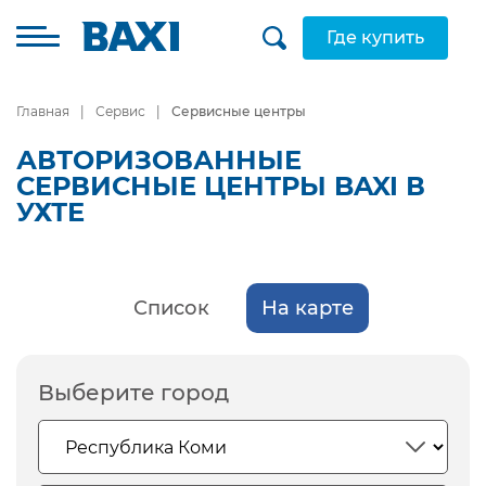
Где купить
Главная
Сервис
Сервисные центры
АВТОРИЗОВАННЫЕ
СЕРВИСНЫЕ ЦЕНТРЫ BAXI В
УХТЕ
Список
На карте
Выберите город