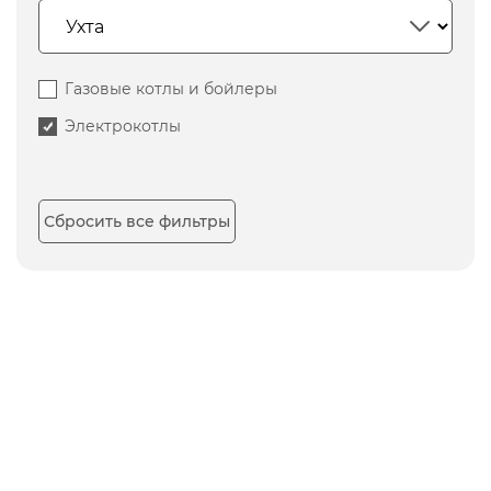
Газовые котлы и бойлеры
Электрокотлы
Сбросить все фильтры