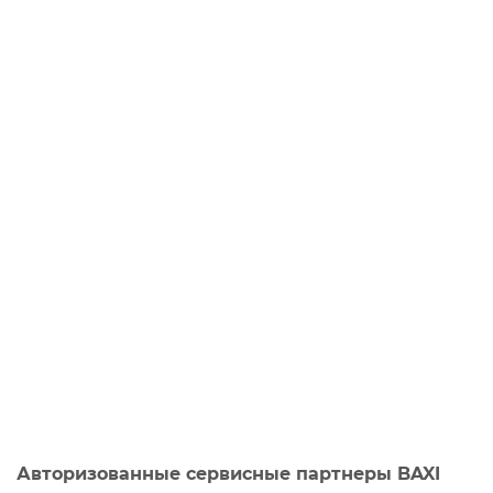
Авторизованные сервисные партнеры BAXI