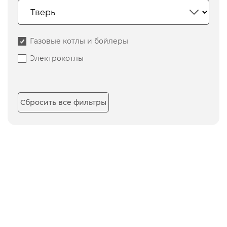
Газовые котлы и бойлеры
Электрокотлы
Сбросить все фильтры