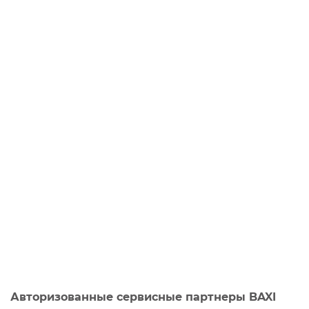
Авторизованные сервисные партнеры BAXI