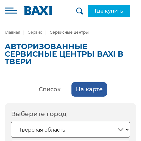
Где купить
Главная
Сервис
Сервисные центры
АВТОРИЗОВАННЫЕ
СЕРВИСНЫЕ ЦЕНТРЫ BAXI В
ТВЕРИ
Список
На карте
Выберите город