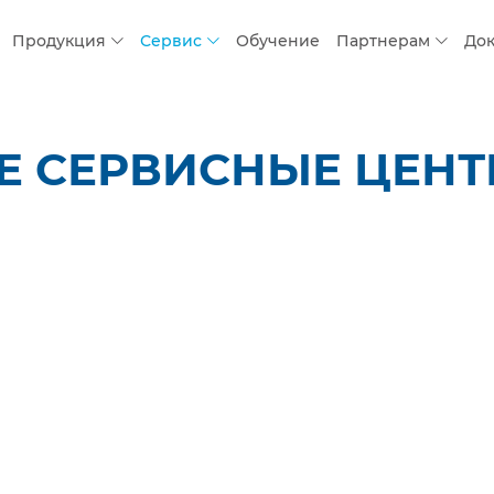
Продукция
Сервис
Обучение
Партнерам
До
 СЕРВИСНЫЕ ЦЕНТР