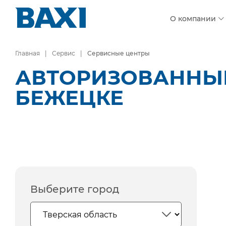
О компании
Главная
Сервис
Сервисные центры
АВТОРИЗОВАННЫЕ
БЕЖЕЦКЕ
Выберите город