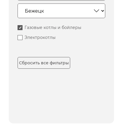
Газовые котлы и бойлеры
Электрокотлы
Сбросить все фильтры