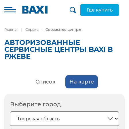
Где купить
Главная
Сервис
Сервисные центры
АВТОРИЗОВАННЫЕ
СЕРВИСНЫЕ ЦЕНТРЫ BAXI В
РЖЕВЕ
Список
На карте
Выберите город