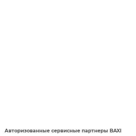
Авторизованные сервисные партнеры BAXI