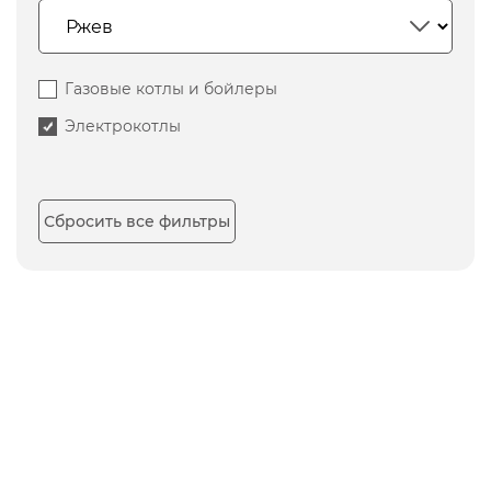
Газовые котлы и бойлеры
Электрокотлы
Сбросить все фильтры