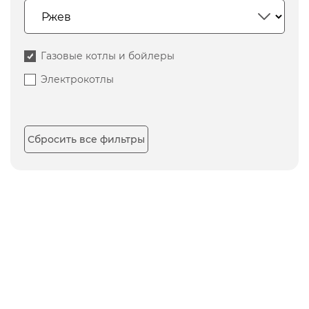
Газовые котлы и бойлеры
Электрокотлы
Сбросить все фильтры