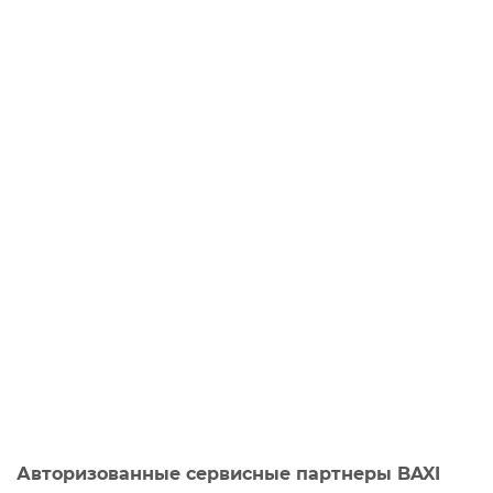
Авторизованные сервисные партнеры BAXI