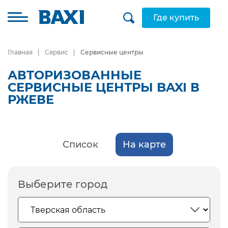
Где купить
Главная
Сервис
Сервисные центры
АВТОРИЗОВАННЫЕ
СЕРВИСНЫЕ ЦЕНТРЫ BAXI В
РЖЕВЕ
Список
На карте
Выберите город