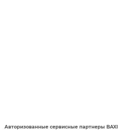
Авторизованные сервисные партнеры BAXI