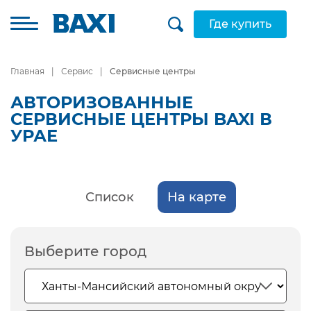
Где купить
Главная
Сервис
Сервисные центры
АВТОРИЗОВАННЫЕ
СЕРВИСНЫЕ ЦЕНТРЫ BAXI В
УРАЕ
Список
На карте
Выберите город