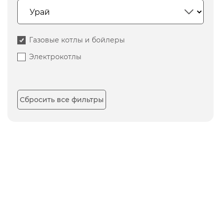
Газовые котлы и бойлеры
Электрокотлы
Сбросить все фильтры