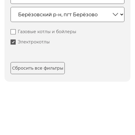
Газовые котлы и бойлеры
Электрокотлы
Сбросить все фильтры