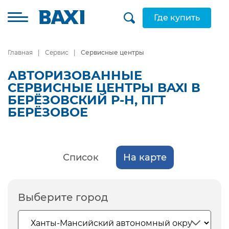
Где купить
Главная
Сервис
Сервисные центры
АВТОРИЗОВАННЫЕ
СЕРВИСНЫЕ ЦЕНТРЫ BAXI В
БЕРЁЗОВСКИЙ Р-Н, ПГТ
БЕРЁЗОВОЕ
Список
На карте
Выберите город