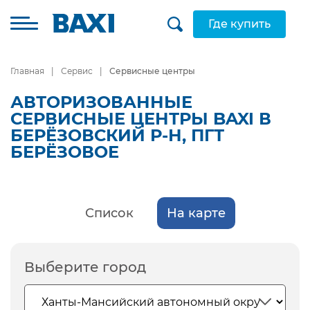
Где купить
Главная
Сервис
Сервисные центры
АВТОРИЗОВАННЫЕ
СЕРВИСНЫЕ ЦЕНТРЫ BAXI В
БЕРЁЗОВСКИЙ Р-Н, ПГТ
БЕРЁЗОВОЕ
Список
На карте
Выберите город