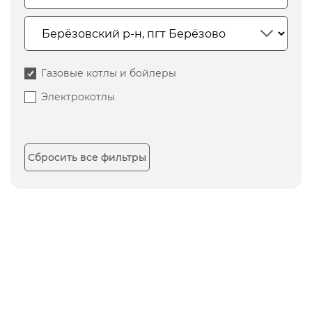
Газовые котлы и бойлеры
Электрокотлы
Сбросить все фильтры