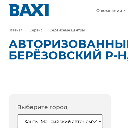
О компании
Главная
Сервис
Сервисные центры
АВТОРИЗОВАННЫЕ
БЕРЁЗОВСКИЙ Р-Н
Выберите город