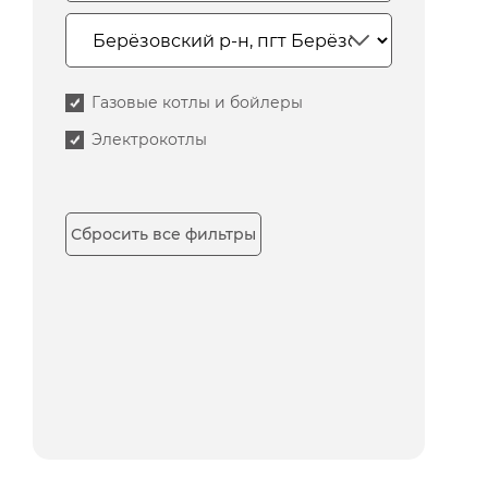
Газовые котлы и бойлеры
Электрокотлы
Сбросить все фильтры