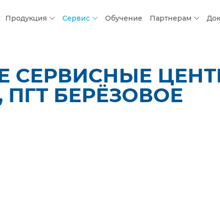
Продукция
Сервис
Обучение
Партнерам
До
 СЕРВИСНЫЕ ЦЕНТР
, ПГТ БЕРЁЗОВОЕ