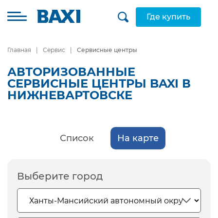
Где купить
Главная
Сервис
Сервисные центры
АВТОРИЗОВАННЫЕ
СЕРВИСНЫЕ ЦЕНТРЫ BAXI В
НИЖНЕВАРТОВСКЕ
Список
На карте
Выберите город