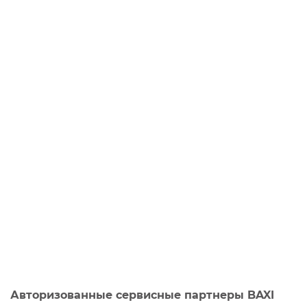
Авторизованные сервисные партнеры BAXI