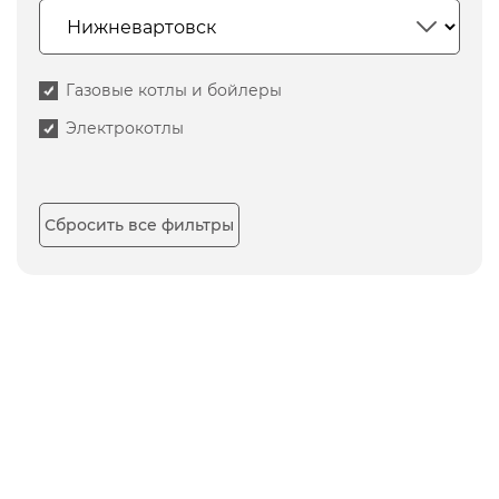
Газовые котлы и бойлеры
Электрокотлы
Сбросить все фильтры