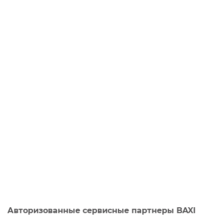
Авторизованные сервисные партнеры BAXI