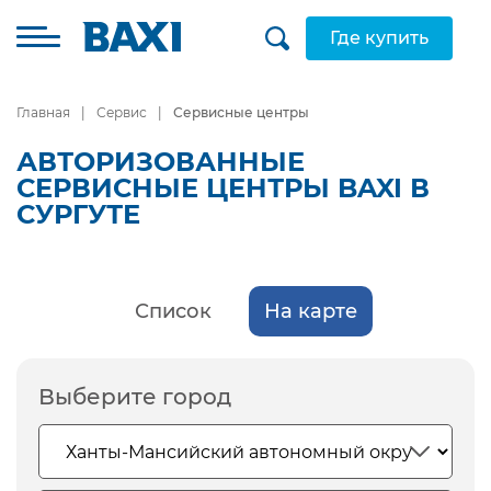
Где купить
Главная
Сервис
Сервисные центры
АВТОРИЗОВАННЫЕ
СЕРВИСНЫЕ ЦЕНТРЫ BAXI В
СУРГУТЕ
Список
На карте
Выберите город