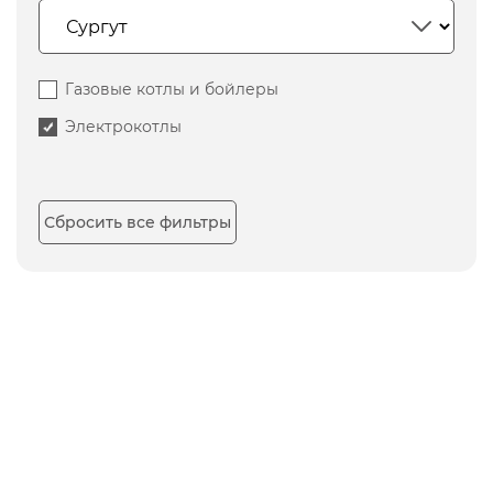
Газовые котлы и бойлеры
Электрокотлы
Сбросить все фильтры