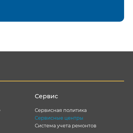
равить
Сервис
е
Сервисная политика
Сервисные центры
Система учета ремонтов