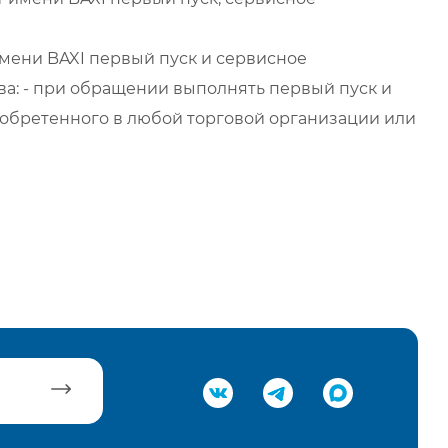
мени BAXI первый пуск и сервисное
а: - при обращении выполнять первый пуск и
обретенного в любой торговой организации или