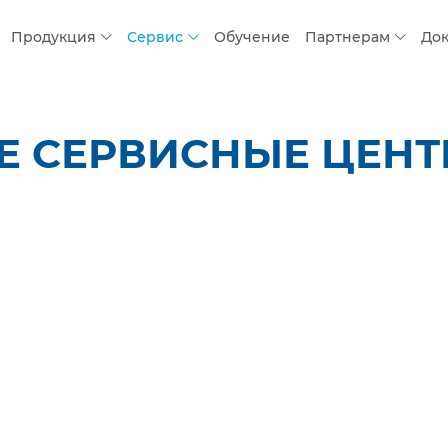
Продукция
Сервис
Обучение
Партнерам
До
 СЕРВИСНЫЕ ЦЕНТР