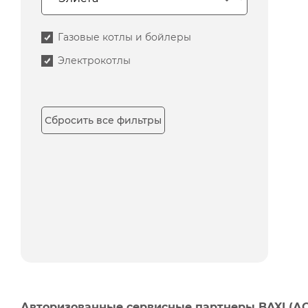
Газовые котлы и бойлеры
Электрокотлы
Сбросить все фильтры
Авторизованные сервисные партнеры BAXI (А