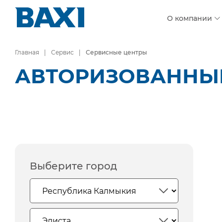
О компании
Главная
Сервис
Сервисные центры
АВТОРИЗОВАННЫЕ
Выберите город