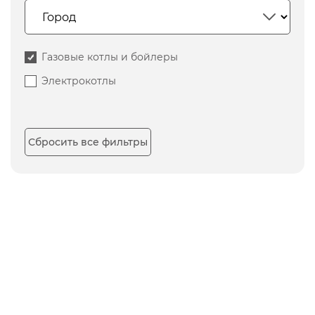
Газовые котлы и бойлеры
Электрокотлы
Сбросить все фильтры