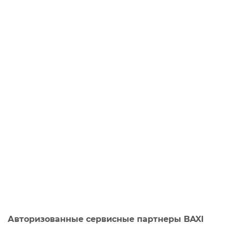
Авторизованные сервисные партнеры BAXI