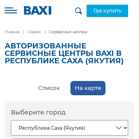
Где купить
Главная
Сервис
Сервисные центры
АВТОРИЗОВАННЫЕ
СЕРВИСНЫЕ ЦЕНТРЫ BAXI В
РЕСПУБЛИКЕ САХА (ЯКУТИЯ)
Список
На карте
Выберите город