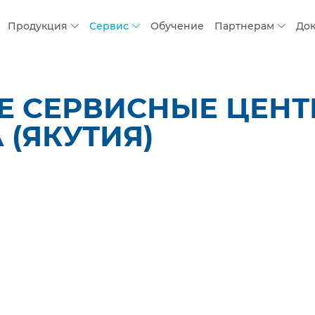
Продукция
Сервис
Обучение
Партнерам
До
 СЕРВИСНЫЕ ЦЕНТР
 (ЯКУТИЯ)