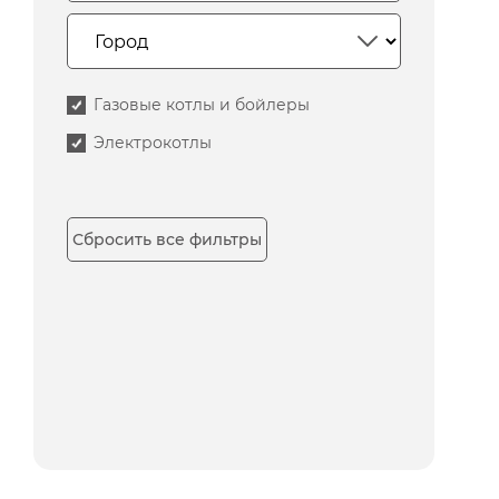
Газовые котлы и бойлеры
Электрокотлы
Сбросить все фильтры