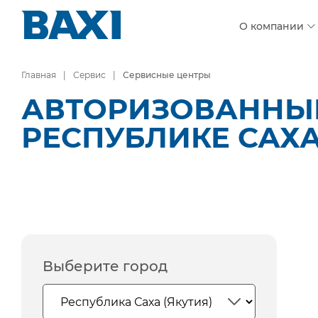
О компании
Главная
Сервис
Сервисные центры
АВТОРИЗОВАННЫЕ
РЕСПУБЛИКЕ САХА
Выберите город