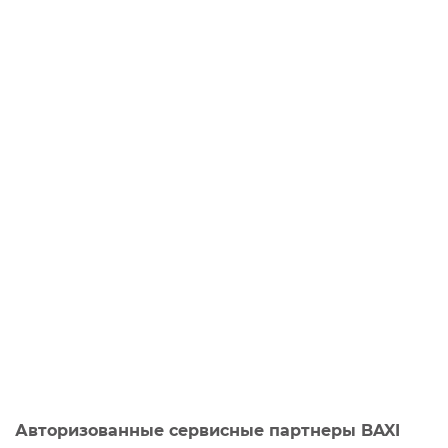
Авторизованные сервисные партнеры BAXI