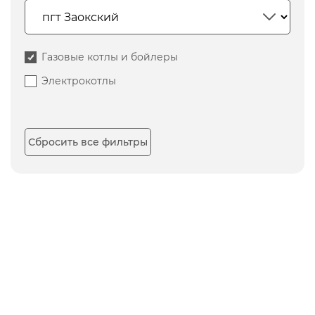
Газовые котлы и бойлеры
Электрокотлы
Сбросить все фильтры