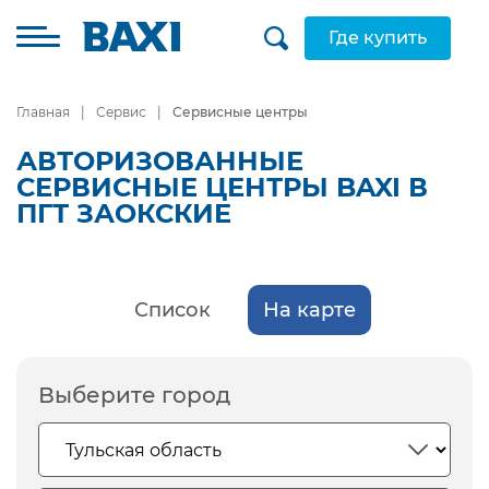
Где купить
Главная
Сервис
Сервисные центры
АВТОРИЗОВАННЫЕ
СЕРВИСНЫЕ ЦЕНТРЫ BAXI В
ПГТ ЗАОКСКИЕ
Список
На карте
Выберите город