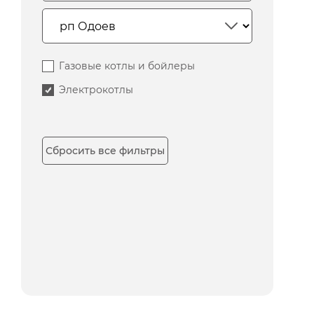
Газовые котлы и бойлеры
Электрокотлы
Сбросить все фильтры