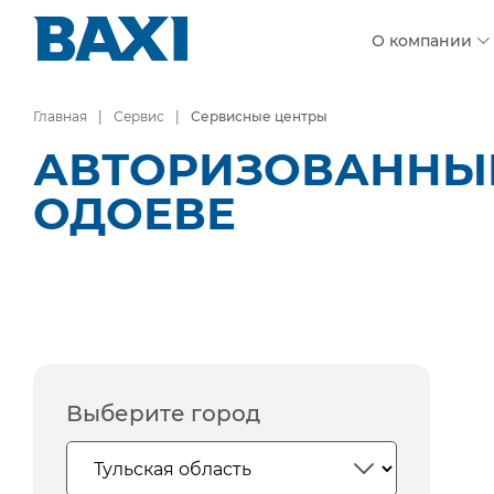
О компании
Главная
Сервис
Сервисные центры
АВТОРИЗОВАННЫЕ
ОДОЕВЕ
Выберите город