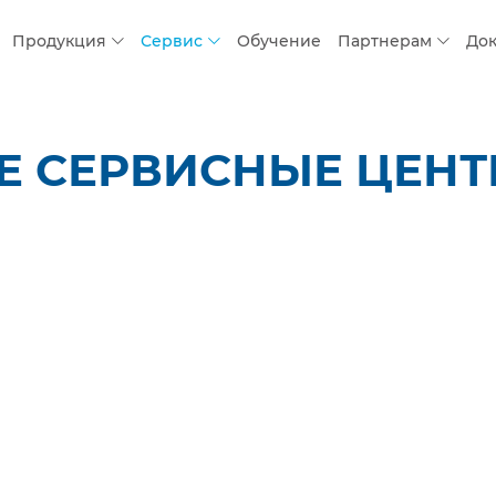
Продукция
Сервис
Обучение
Партнерам
До
 СЕРВИСНЫЕ ЦЕНТР