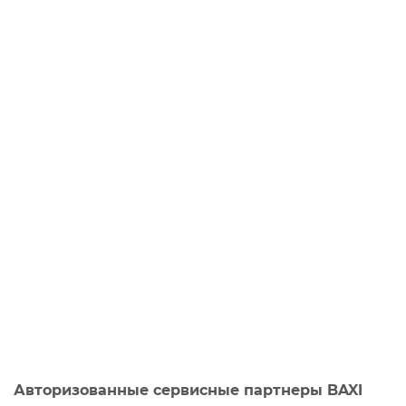
Авторизованные сервисные партнеры BAXI