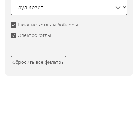
Газовые котлы и бойлеры
Электрокотлы
Сбросить все фильтры