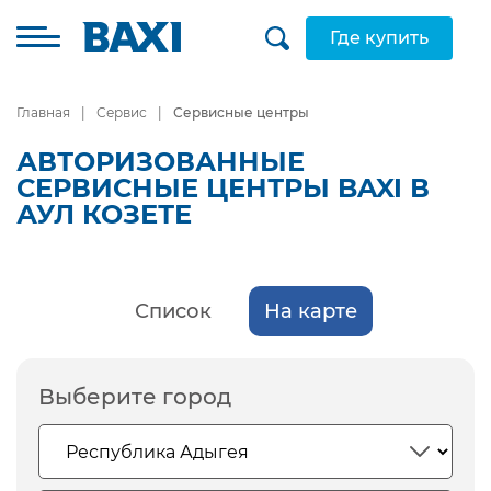
Где купить
Главная
Сервис
Сервисные центры
АВТОРИЗОВАННЫЕ
СЕРВИСНЫЕ ЦЕНТРЫ BAXI В
АУЛ КОЗЕТЕ
Список
На карте
Выберите город