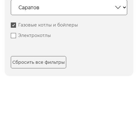
Газовые котлы и бойлеры
Электрокотлы
Сбросить все фильтры