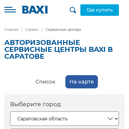
Где купить
Главная
Сервис
Сервисные центры
АВТОРИЗОВАННЫЕ
СЕРВИСНЫЕ ЦЕНТРЫ BAXI В
САРАТОВЕ
Список
На карте
Выберите город