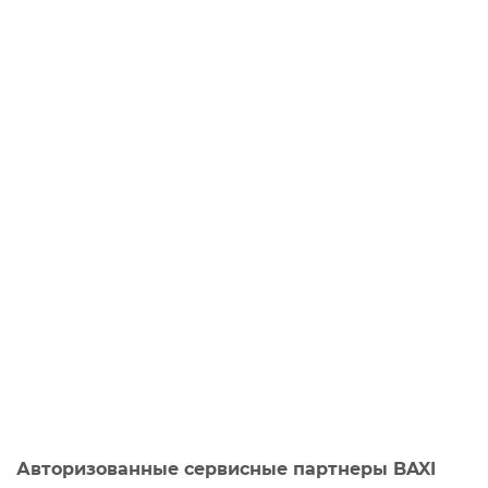
Авторизованные сервисные партнеры BAXI