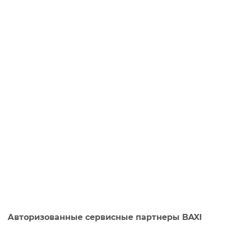
Авторизованные сервисные партнеры BAXI