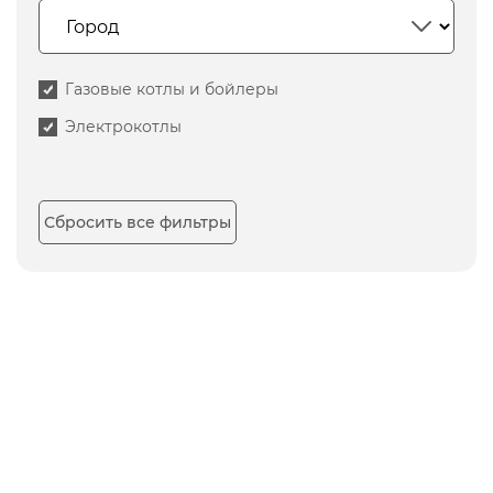
Газовые котлы и бойлеры
Электрокотлы
Сбросить все фильтры