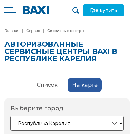
Где купить
Главная
Сервис
Сервисные центры
АВТОРИЗОВАННЫЕ
СЕРВИСНЫЕ ЦЕНТРЫ BAXI В
РЕСПУБЛИКЕ КАРЕЛИЯ
Список
На карте
Выберите город