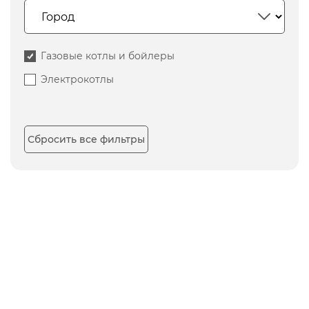
Газовые котлы и бойлеры
Электрокотлы
Сбросить все фильтры