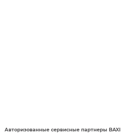
Авторизованные сервисные партнеры BAXI