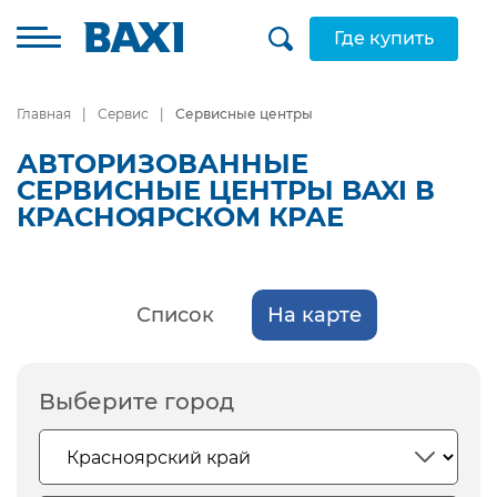
Где купить
Главная
Сервис
Сервисные центры
АВТОРИЗОВАННЫЕ
СЕРВИСНЫЕ ЦЕНТРЫ BAXI В
КРАСНОЯРСКОМ КРАЕ
Список
На карте
Выберите город