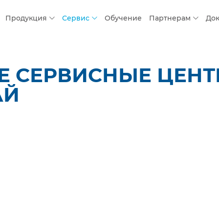
Продукция
Сервис
Обучение
Партнерам
До
 СЕРВИСНЫЕ ЦЕНТР
АЙ