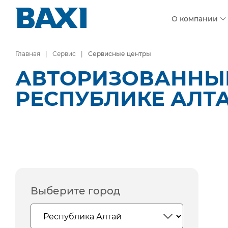
О компании
Главная
Сервис
Сервисные центры
АВТОРИЗОВАННЫЕ
РЕСПУБЛИКЕ АЛТ
Выберите город