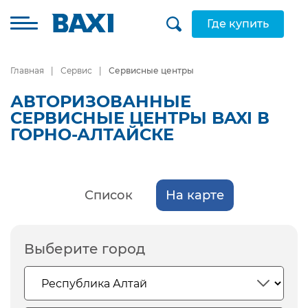
Где купить
Главная
Сервис
Сервисные центры
АВТОРИЗОВАННЫЕ
СЕРВИСНЫЕ ЦЕНТРЫ BAXI В
ГОРНО-АЛТАЙСКЕ
Список
На карте
Выберите город