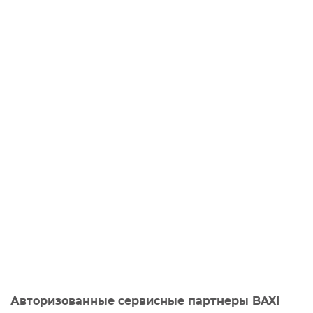
Авторизованные сервисные партнеры BAXI