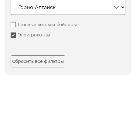
Газовые котлы и бойлеры
Электрокотлы
Сбросить все фильтры