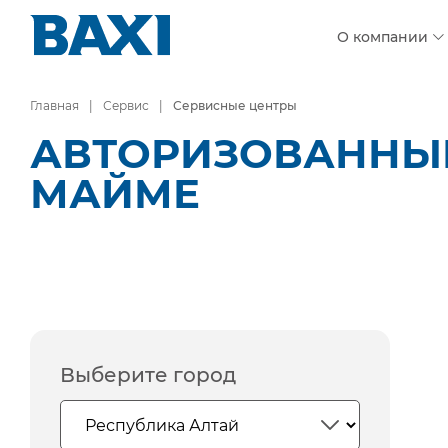
О компании
Главная
Сервис
Сервисные центры
АВТОРИЗОВАННЫЕ 
МАЙМЕ
Выберите город