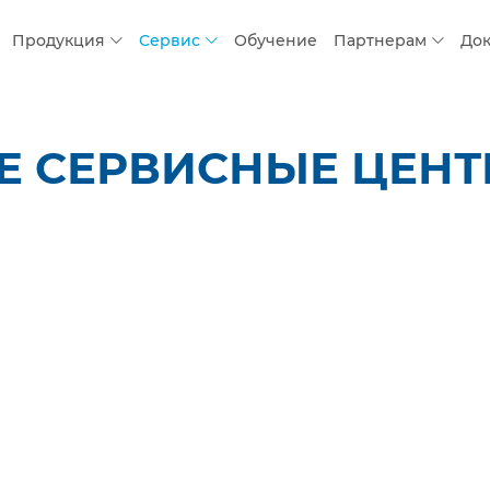
Продукция
Сервис
Обучение
Партнерам
До
СЕРВИСНЫЕ ЦЕНТРЫ