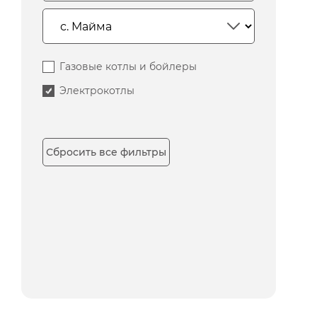
Газовые котлы и бойлеры
Электрокотлы
Сбросить все фильтры