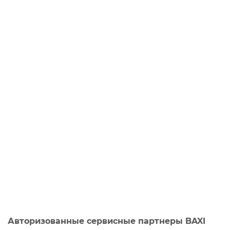
Авторизованные сервисные партнеры BAXI