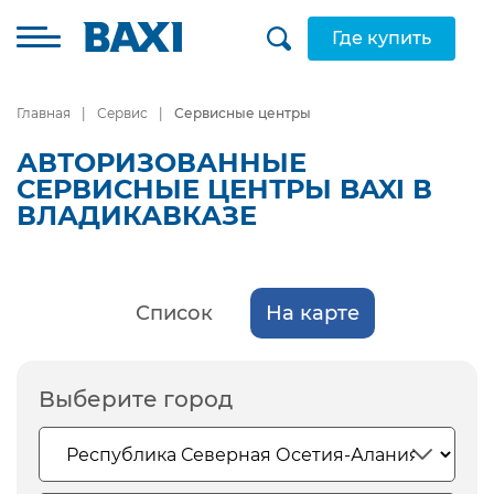
Где купить
Главная
Сервис
Сервисные центры
АВТОРИЗОВАННЫЕ
СЕРВИСНЫЕ ЦЕНТРЫ BAXI В
ВЛАДИКАВКАЗЕ
Список
На карте
Выберите город