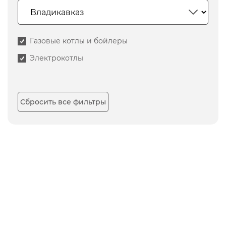
Газовые котлы и бойлеры
Электрокотлы
Сбросить все фильтры