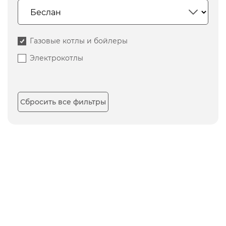
Газовые котлы и бойлеры
Электрокотлы
Сбросить все фильтры