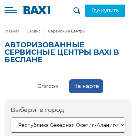
Где купить
Главная
Сервис
Сервисные центры
АВТОРИЗОВАННЫЕ
СЕРВИСНЫЕ ЦЕНТРЫ BAXI В
БЕСЛАНЕ
Список
На карте
Выберите город