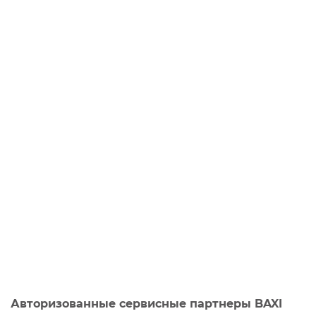
Авторизованные сервисные партнеры BAXI