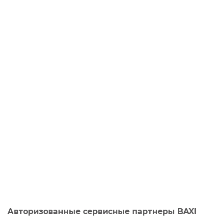
Авторизованные сервисные партнеры BAXI