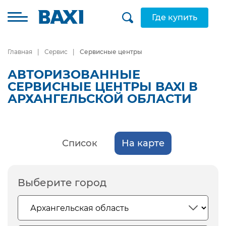
Где купить
Главная
Сервис
Сервисные центры
АВТОРИЗОВАННЫЕ
СЕРВИСНЫЕ ЦЕНТРЫ BAXI В
АРХАНГЕЛЬСКОЙ ОБЛАСТИ
Список
На карте
Выберите город