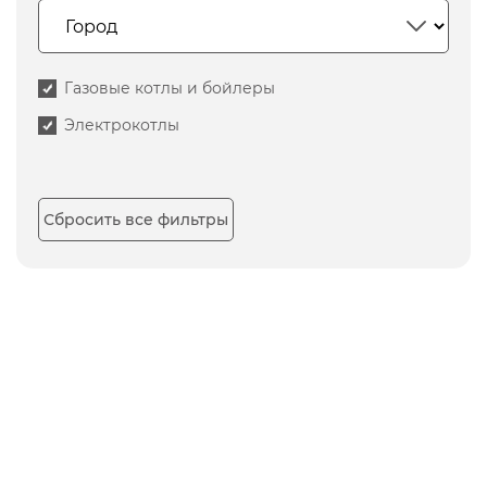
Газовые котлы и бойлеры
Электрокотлы
Сбросить все фильтры