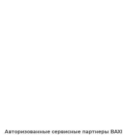
Авторизованные сервисные партнеры BAXI