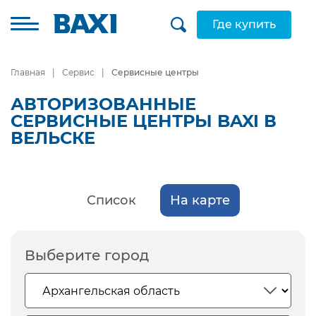
Где купить
Главная
Сервис
Сервисные центры
АВТОРИЗОВАННЫЕ
СЕРВИСНЫЕ ЦЕНТРЫ BAXI В
ВЕЛЬСКЕ
Список
На карте
Выберите город