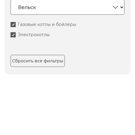
Газовые котлы и бойлеры
Электрокотлы
Сбросить все фильтры