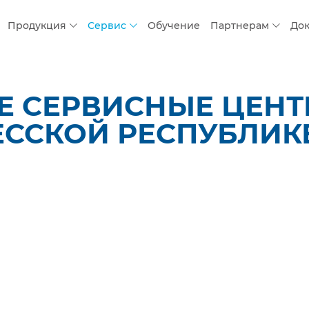
Продукция
Сервис
Обучение
Партнерам
До
 СЕРВИСНЫЕ ЦЕНТР
ЕССКОЙ РЕСПУБЛИК