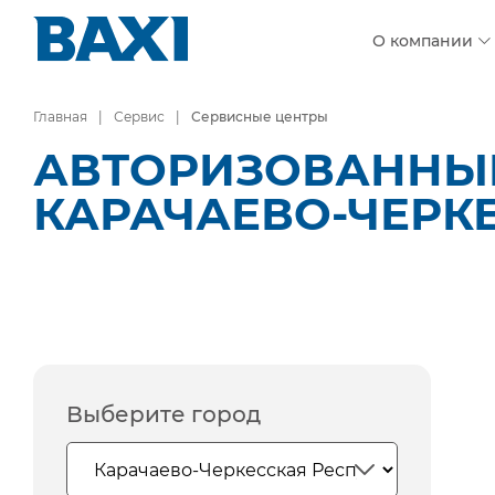
О компании
Главная
Сервис
Сервисные центры
АВТОРИЗОВАННЫЕ
КАРАЧАЕВО-ЧЕРК
Выберите город