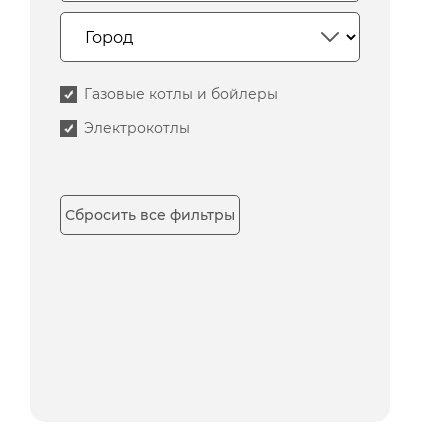
Газовые котлы и бойлеры
Электрокотлы
Сбросить все фильтры