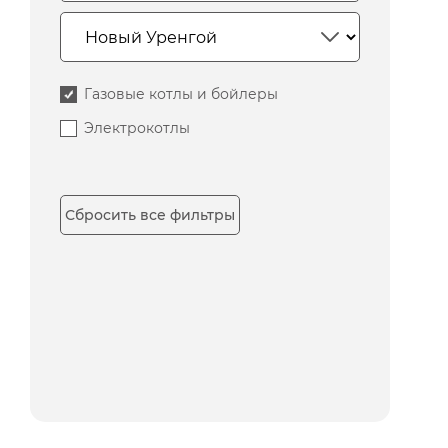
Газовые котлы и бойлеры
Электрокотлы
Сбросить все фильтры