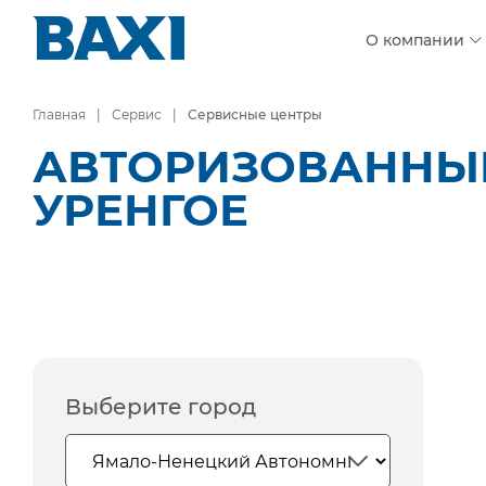
О компании
Главная
Сервис
Сервисные центры
АВТОРИЗОВАННЫЕ
УРЕНГОЕ
Выберите город