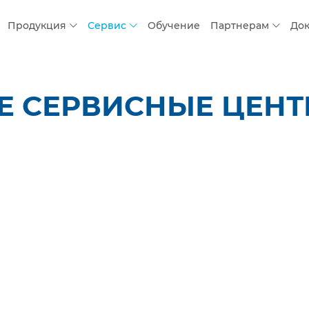
Продукция
Сервис
Обучение
Партнерам
До
 СЕРВИСНЫЕ ЦЕНТР