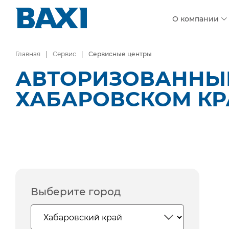
О компании
Главная
Сервис
Сервисные центры
АВТОРИЗОВАННЫЕ
ХАБАРОВСКОМ КР
Выберите город