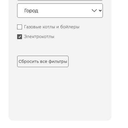
Газовые котлы и бойлеры
Электрокотлы
Сбросить все фильтры