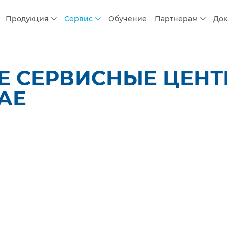
Продукция
Сервис
Обучение
Партнерам
До
 СЕРВИСНЫЕ ЦЕНТР
АЕ