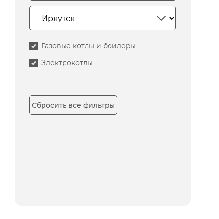
Газовые котлы и бойлеры
Электрокотлы
Сбросить все фильтры