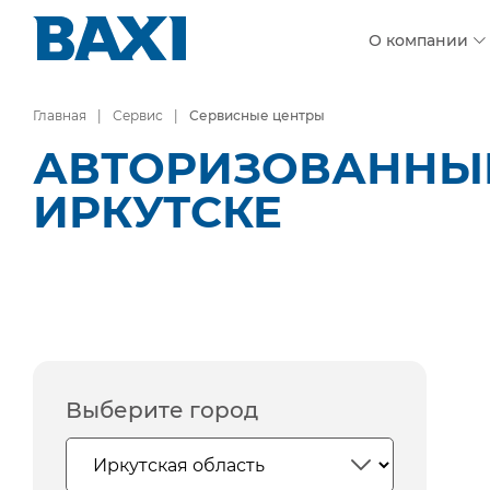
О компании
Главная
Сервис
Сервисные центры
АВТОРИЗОВАННЫЕ
ИРКУТСКЕ
Выберите город