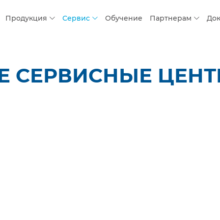
Продукция
Сервис
Обучение
Партнерам
До
 СЕРВИСНЫЕ ЦЕНТР