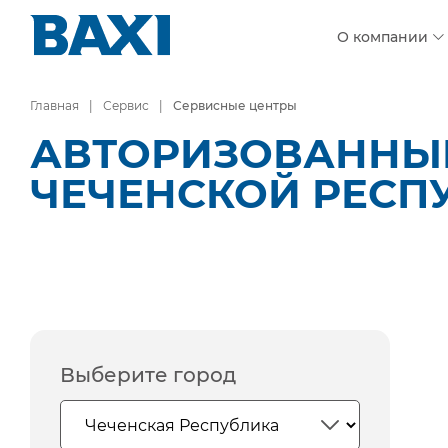
О компании
Главная
Сервис
Сервисные центры
АВТОРИЗОВАННЫЕ
ЧЕЧЕНСКОЙ РЕСП
Выберите город