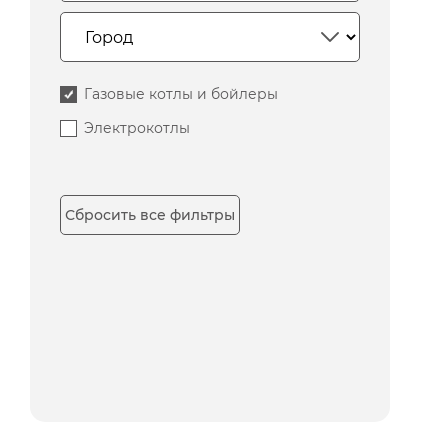
Газовые котлы и бойлеры
Электрокотлы
Сбросить все фильтры