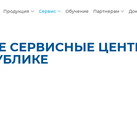
Продукция
Сервис
Обучение
Партнерам
До
 СЕРВИСНЫЕ ЦЕНТР
УБЛИКЕ