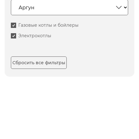
Газовые котлы и бойлеры
Электрокотлы
Сбросить все фильтры