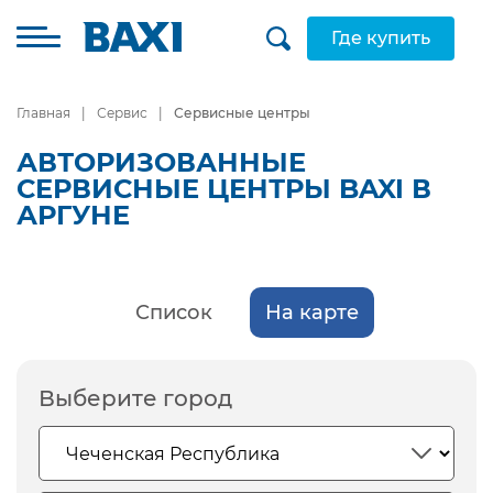
Где купить
Главная
Сервис
Сервисные центры
АВТОРИЗОВАННЫЕ
СЕРВИСНЫЕ ЦЕНТРЫ BAXI В
АРГУНЕ
Список
На карте
Выберите город