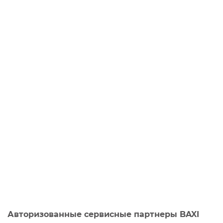
Авторизованные сервисные партнеры BAXI