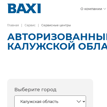
О компании
Главная
Сервис
Сервисные центры
АВТОРИЗОВАННЫЕ
КАЛУЖСКОЙ ОБЛ
Выберите город