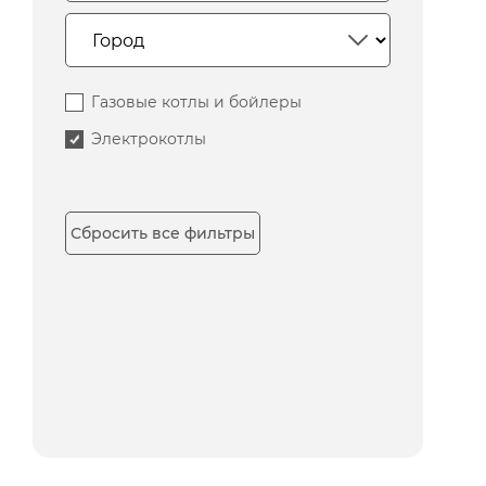
Газовые котлы и бойлеры
Электрокотлы
Сбросить все фильтры