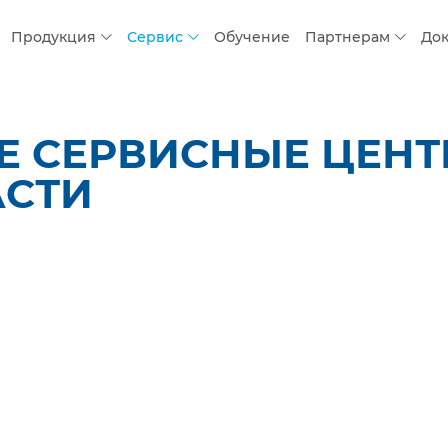
Продукция
Сервис
Обучение
Партнерам
До
 СЕРВИСНЫЕ ЦЕНТР
АСТИ