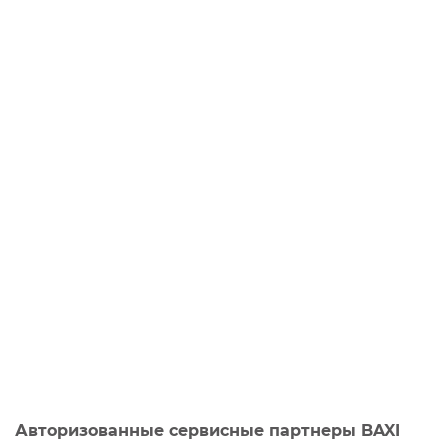
Авторизованные сервисные партнеры BAXI