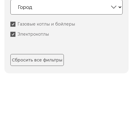
Газовые котлы и бойлеры
Электрокотлы
Сбросить все фильтры