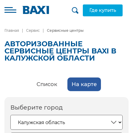
Где купить
Главная
Сервис
Сервисные центры
АВТОРИЗОВАННЫЕ
СЕРВИСНЫЕ ЦЕНТРЫ BAXI В
КАЛУЖСКОЙ ОБЛАСТИ
Список
На карте
Выберите город