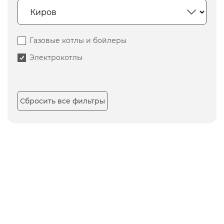
Газовые котлы и бойлеры
Электрокотлы
Сбросить все фильтры